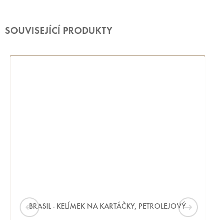
SOUVISEJÍCÍ PRODUKTY
BRASIL - KELÍMEK NA KARTÁČKY, PETROLEJOVÝ