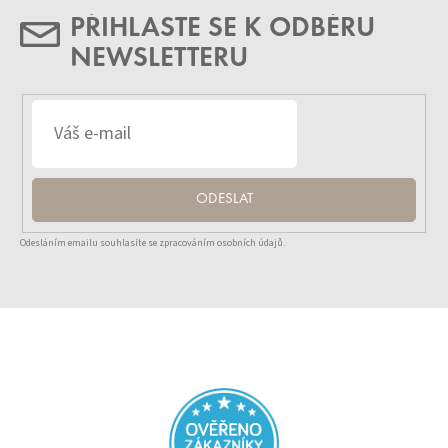
PŘIHLASTE SE K ODBĚRU
NEWSLETTERU
ODESLAT
Odesláním emailu souhlasíte se zpracováním osobních údajů.