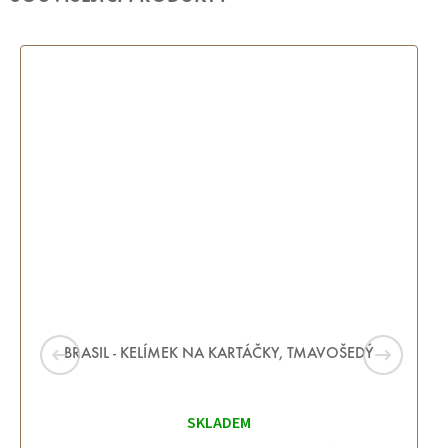
BRASIL - KELÍMEK NA KARTÁČKY, TMAVOŠEDÝ
SKLADEM