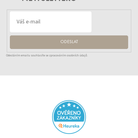
ODESLAT
Odesláním emailu souhlasíte se zpracováním osobních údajů.