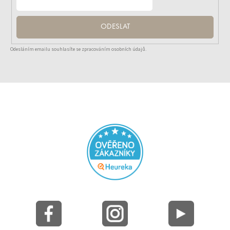
ODESLAT
Odesláním emailu souhlasíte se zpracováním osobních údajů.