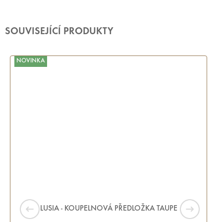
SOUVISEJÍCÍ PRODUKTY
NOVINKA
LUSIA - KOUPELNOVÁ PŘEDLOŽKA TAUPE