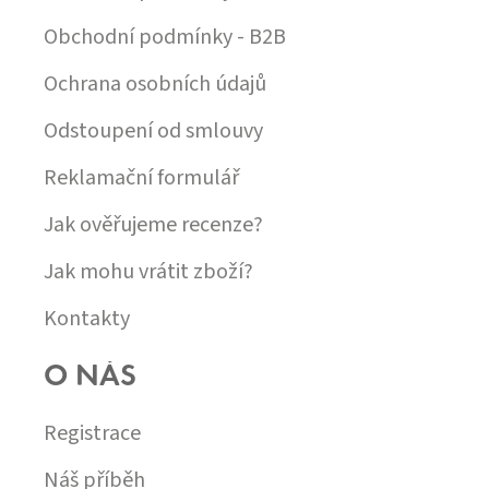
Obchodní podmínky - B2B
Ochrana osobních údajů
Odstoupení od smlouvy
Reklamační formulář
Jak ověřujeme recenze?
Jak mohu vrátit zboží?
Kontakty
O NÁS
Registrace
Náš příběh