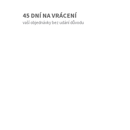
45 DNÍ NA VRÁCENÍ
vaší objednávky bez udání důvodu