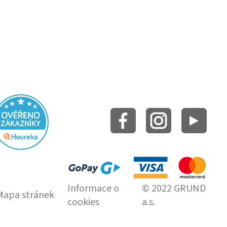
Informace o
© 2022 GRUND
Mapa stránek
cookies
a.s.