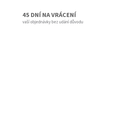
45 DNÍ NA VRÁCENÍ
vaší objednávky bez udání důvodu