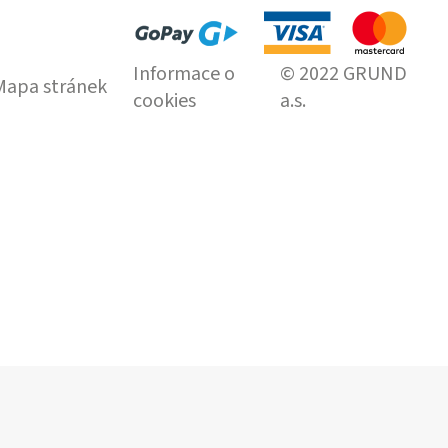
Informace o
© 2022 GRUND
Mapa stránek
cookies
a.s.