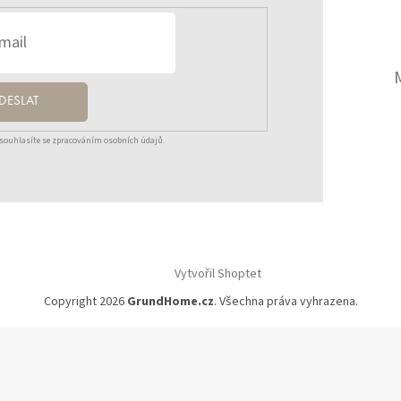
DESLAT
souhlasíte se zpracováním osobních údajů.
Vytvořil Shoptet
Copyright 2026
GrundHome.cz
. Všechna práva vyhrazena.